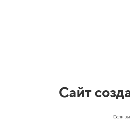
Сайт созд
Если вы