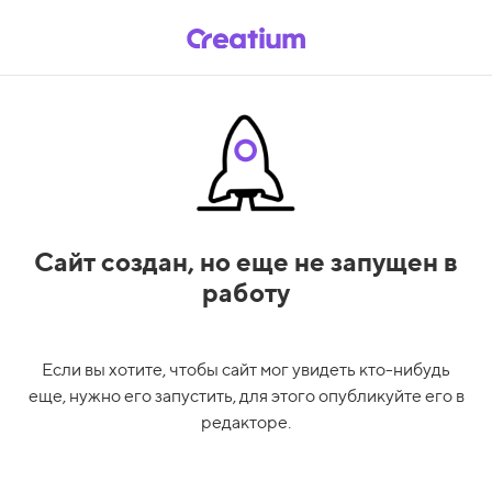
Сайт создан,
но еще не запущен в
работу
Если вы хотите, чтобы сайт мог увидеть кто-нибудь
еще, нужно его запустить, для этого опубликуйте его в
редакторе.