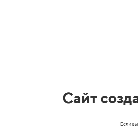
Сайт созд
Если вы